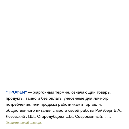
"ТРОФЕИ"
— жаргонный термин, означающий товары,
продукты, тайно и без оплаты унесенные для личногр
потребления, или продажи работниками торговли,
общественного питания с места своей работы Райзберг Б.А.,
Лозовский Л.Ш., Стародубцева Е.Б.. Современный… …
Экономический словарь